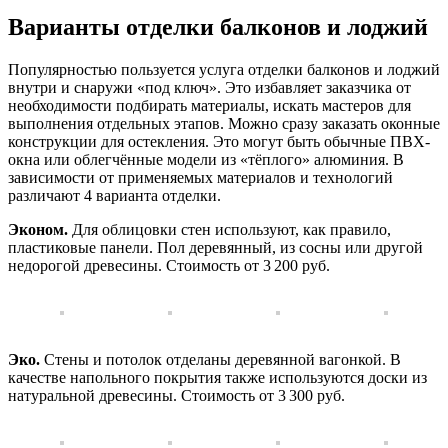
Варианты отделки балконов и лоджий
Популярностью пользуется услуга отделки балконов и лоджий
внутри и снаружи «под ключ». Это избавляет заказчика от
необходимости подбирать материалы, искать мастеров для
выполнения отдельных этапов. Можно сразу заказать оконные
конструкции для остекления. Это могут быть обычные ПВХ-
окна или облегчённые модели из «тёплого» алюминия. В
зависимости от применяемых материалов и технологий
различают 4 варианта отделки.
Эконом.
Для облицовки стен используют, как правило,
пластиковые панели. Пол деревянный, из сосны или другой
недорогой древесины. Стоимость от 3 200 руб.
Эко.
Стены и потолок отделаны деревянной вагонкой. В
качестве напольного покрытия также используются доски из
натуральной древесины. Стоимость от 3 300 руб.