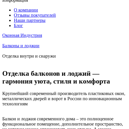
Информация
О компании
Отзывы покупателей
Наши партнеры
Блог
Оконная Индустрия
Балконы и лоджии
Отделка внутри и снаружи
Отделка балконов и лоджий —
гармония уюта, стиля и комфорта
Крупнейший современный производитель пластиковых окон,
металлических дверей и ворот в России по инновационным
технологиям
Балкон и лоджия современного дома – это полноценное
функциональное помещение, дополнительное пространство,