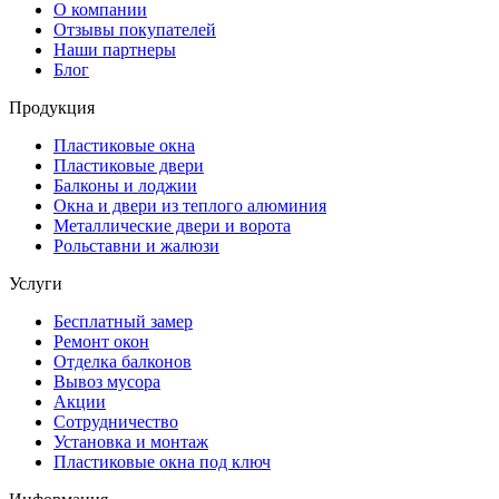
О компании
Отзывы покупателей
Наши партнеры
Блог
Продукция
Пластиковые окна
Пластиковые двери
Балконы и лоджии
Окна и двери из теплого алюминия
Металлические двери и ворота
Рольставни и жалюзи
Услуги
Бесплатный замер
Ремонт окон
Отделка балконов
Вывоз мусора
Акции
Сотрудничество
Установка и монтаж
Пластиковые окна под ключ