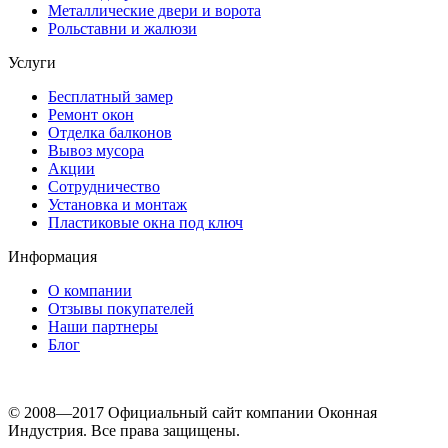
Металлические двери и ворота
Рольставни и жалюзи
Услуги
Бесплатный замер
Ремонт окон
Отделка балконов
Вывоз мусора
Акции
Сотрудничество
Установка и монтаж
Пластиковые окна под ключ
Информация
О компании
Отзывы покупателей
Наши партнеры
Блог
© 2008—2017 Официальный сайт компании Оконная
Индустрия. Все права защищены.