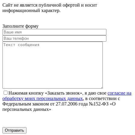
Сайт не является публичной офертой и носит
информационный характер.
Заполните форму
Нажимая кнопку «Заказать звонок», я даю свое
согласие на
обработку моих персональных данных
, в соответствии с
Федеральным законом от 27.07.2006 года №152-ФЗ «О
персональных данных»