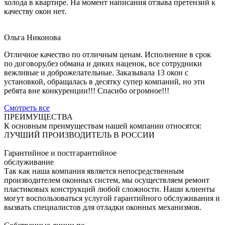
холода в квартире. На момент написания отзыва претензий к
качеству окон нет.
Ольга Никонова
Отличное качество по отличным ценам. Исполнение в срок
по договору,без обмана и диких наценок, все сотрудники
вежливые и доброжелательные. Заказывала 13 окон с
установкой, обращалась в десятку супер компаний, но эти
ребята вне конкуренции!!! Спасибо огромное!!!
Смотреть все
ПРЕИМУЩЕСТВА
К основным преимуществам нашей компании относятся:
ЛУЧШИЙ ПРОИЗВОДИТЕЛЬ В РОССИИ
Гарантийное и постгарантийное
обслуживание
Так как наша компания является непосредственным
производителем оконных систем, мы осуществляем ремонт
пластиковых конструкций любой сложности. Наши клиенты
могут воспользоваться услугой гарантийного обслуживания и
вызвать специалистов для отладки оконных механизмов.