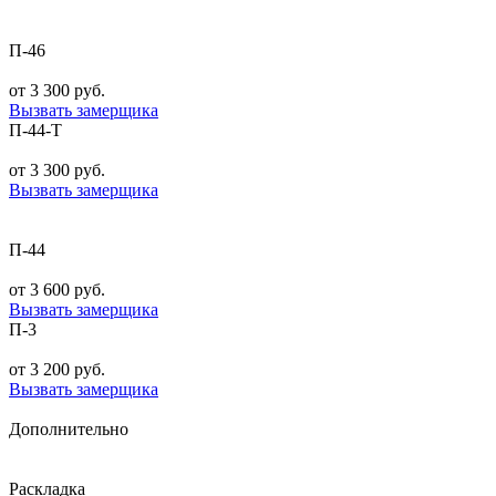
П-46
от 3 300 руб.
Вызвать замерщика
П-44-Т
от 3 300 руб.
Вызвать замерщика
П-44
от 3 600 руб.
Вызвать замерщика
П-3
от 3 200 руб.
Вызвать замерщика
Дополнительно
Раскладка