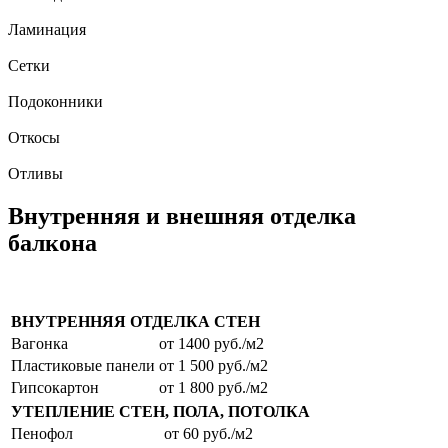
Ламинация
Сетки
Подоконники
Откосы
Отливы
Внутренняя и внешняя отделка
балкона
ВНУТРЕННЯЯ ОТДЕЛКА СТЕН
Вагонка
от 1400 руб./м2
Пластиковые панели
от 1 500 руб./м2
Гипсокартон
от 1 800 руб./м2
УТЕПЛЕНИЕ СТЕН, ПОЛА, ПОТОЛКА
Пенофол
от 60 руб./м2