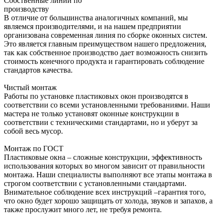
Собственные линии по
производству
В отличие от большинства аналогичных компаний, мы
являемся производителями, и на нашем предприятии
организована современная линия по сборке оконных систем.
Это является главным преимуществом нашего предложения,
так как собственное производство дает возможность снизить
стоимость конечного продукта и гарантировать соблюдение
стандартов качества.
Чистый монтаж
Работы по установке пластиковых окон производятся в
соответствии со всеми установленными требованиями. Наши
мастера не только установят оконные конструкции в
соответствии с техническими стандартами, но и уберут за
собой весь мусор.
Монтаж по ГОСТ
Пластиковые окна – сложные конструкции, эффективность
использования которых во многом зависит от правильности
монтажа. Наши специалисты выполняют все этапы монтажа в
строгом соответствии с установленными стандартами.
Внимательное соблюдение всех инструкций –гарантия того,
что окно будет хорошо защищать от холода, звуков и запахов, а
также прослужит много лет, не требуя ремонта.