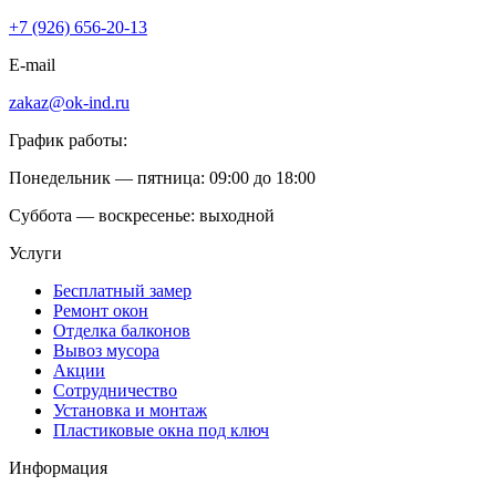
+7 (926) 656-20-13
E-mail
zakaz@ok-ind.ru
График работы:
Понедельник — пятница: 09:00 до 18:00
Суббота — воскресенье: выходной
Услуги
Бесплатный замер
Ремонт окон
Отделка балконов
Вывоз мусора
Акции
Сотрудничество
Установка и монтаж
Пластиковые окна под ключ
Информация