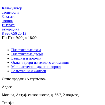
Калькулятор
стоимости
Заказать
звонок
Вызвать
замерщика
8 926 656 20 13
Пн-Пт с 9:00 до 18:00
Пластиковые окна
Пластиковые двери
Балконы и лоджии
Окна и двери из теплого алюминия
Металлические двери и ворота
Рольставни и жалюзи
Офис продаж «Алтуфьево»
Адрес
Москва, Алтуфьевское шоссе, д. 66/2, 2 подъезд
Телефон