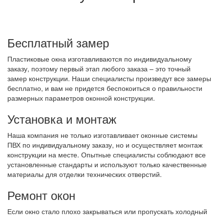
Бесплатный замер
Пластиковые окна изготавливаются по индивидуальному
заказу, поэтому первый этап любого заказа – это точный
замер конструкции. Наши специалисты произведут все замеры
бесплатно, и вам не придется беспокоиться о правильности
размерных параметров оконной конструкции.
Установка и монтаж
Наша компания не только изготавливает оконные системы
ПВХ по индивидуальному заказу, но и осуществляет монтаж
конструкции на месте. Опытные специалисты соблюдают все
установленные стандарты и используют только качественные
материалы для отделки технических отверстий.
Ремонт окон
Если окно стало плохо закрываться или пропускать холодный