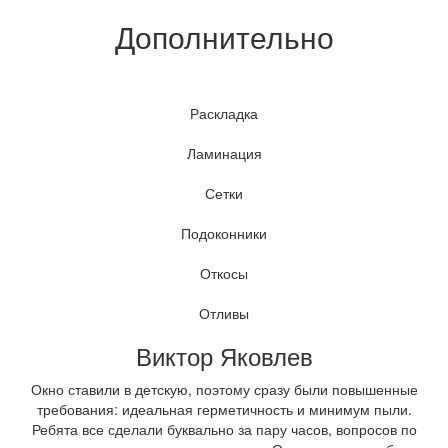
Дополнительно
Раскладка
Ламинация
Сетки
Подоконники
Откосы
Отливы
Виктор Яковлев
Окно ставили в детскую, поэтому сразу были повышенные
требования: идеальная герметичность и минимум пыли.
Ребята все сделали буквально за пару часов, вопросов по