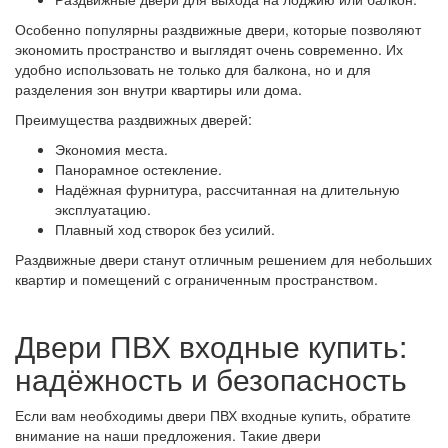
Особенно популярны раздвижные двери, которые позволяют
экономить пространство и выглядят очень современно. Их
удобно использовать не только для балкона, но и для
разделения зон внутри квартиры или дома.
Преимущества раздвижных дверей:
Экономия места.
Панорамное остекление.
Надёжная фурнитура, рассчитанная на длительную
эксплуатацию.
Плавный ход створок без усилий.
Раздвижные двери станут отличным решением для небольших
квартир и помещений с ограниченным пространством.
Двери ПВХ входные купить:
надёжность и безопасность
Если вам необходимы двери ПВХ входные купить, обратите
внимание на наши предложения. Такие двери