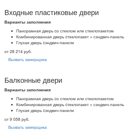
Входные пластиковые двери
Варианты заполнения
Панорамная дверь cо стеклом или стеклопакетом
Комбинированная дверь cтеклопакет + сэндвич-панель
Глухая дверь cэндвич-панели
от 28 214 руб.
Вызвать замерщика
Балконные двери
Варианты заполнения
Панорамная дверь cо стеклом или стеклопакетом
Комбинированная дверь cтеклопакет + сэндвич-панель
Глухая дверь cэндвич-панели
от 9 058 руб.
Вызвать замерщика