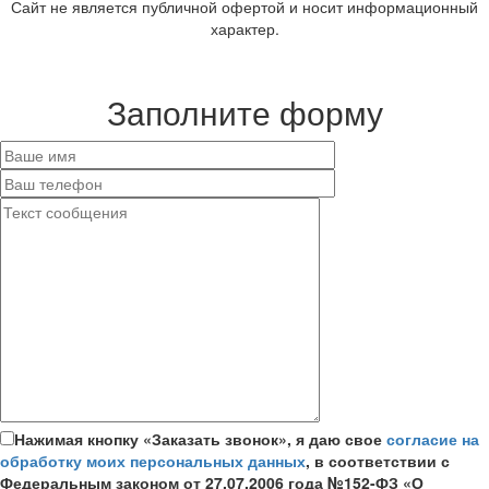
Сайт не является публичной офертой и носит информационный
характер.
Заполните форму
Нажимая кнопку «Заказать звонок», я даю свое
согласие на
обработку моих персональных данных
, в соответствии с
Федеральным законом от 27.07.2006 года №152-ФЗ «О