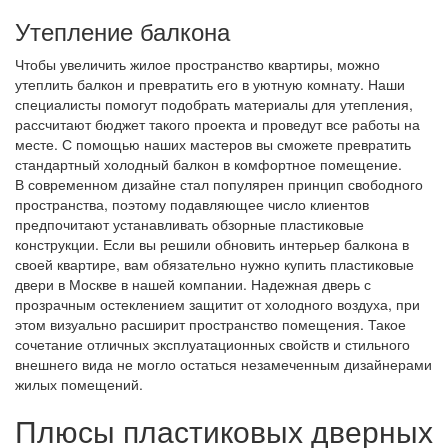
Утепление балкона
Чтобы увеличить жилое пространство квартиры, можно
утеплить балкон и превратить его в уютную комнату. Наши
специалисты помогут подобрать материалы для утепления,
рассчитают бюджет такого проекта и проведут все работы на
месте. С помощью наших мастеров вы сможете превратить
стандартный холодный балкон в комфортное помещение.
В современном дизайне стал популярен принцип свободного
пространства, поэтому подавляющее число клиентов
предпочитают устанавливать обзорные пластиковые
конструкции. Если вы решили обновить интерьер балкона в
своей квартире, вам обязательно нужно купить пластиковые
двери в Москве в нашей компании. Надежная дверь с
прозрачным остеклением защитит от холодного воздуха, при
этом визуально расширит пространство помещения. Такое
сочетание отличных эксплуатационных свойств и стильного
внешнего вида не могло остаться незамеченным дизайнерами
жилых помещений.
Плюсы пластиковых дверных