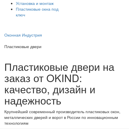
Установка и монтаж
Пластиковые окна под
ключ
Оконная Индустрия
Пластиковые двери
Пластиковые двери на
заказ от OKIND:
качество, дизайн и
надежность
Крупнейший современный производитель пластиковых окон,
металлических дверей и ворот в России по инновационным
технологиям