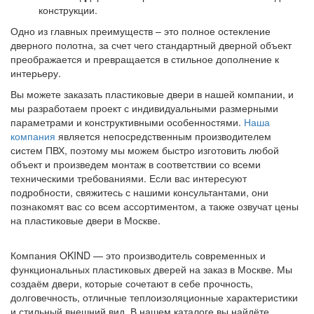
конструкции.
Одно из главных преимуществ – это полное остекление
дверного полотна, за счет чего стандартный дверной объект
преображается и превращается в стильное дополнение к
интерьеру.
Вы можете заказать пластиковые двери в нашей компании, и
мы разработаем проект с индивидуальными размерными
параметрами и конструктивными особенностями.
Наша
компания
является непосредственным производителем
систем ПВХ, поэтому мы можем быстро изготовить любой
объект и произведем монтаж в соответствии со всеми
техническими требованиями. Если вас интересуют
подробности, свяжитесь с нашими консультантами, они
познакомят вас со всем ассортиментом, а также озвучат цены
на пластиковые двери в Москве.
Компания OKIND — это производитель современных и
функциональных пластиковых дверей на заказ в Москве. Мы
создаём двери, которые сочетают в себе прочность,
долговечность, отличные теплоизоляционные характеристики
и стильный внешний вид. В нашем каталоге вы найдёте