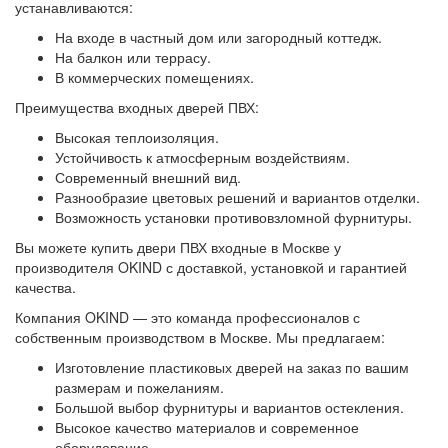
устанавливаются:
На входе в частный дом или загородный коттедж.
На балкон или террасу.
В коммерческих помещениях.
Преимущества входных дверей ПВХ:
Высокая теплоизоляция.
Устойчивость к атмосферным воздействиям.
Современный внешний вид.
Разнообразие цветовых решений и вариантов отделки.
Возможность установки противовзломной фурнитуры.
Вы можете купить двери ПВХ входные в Москве у
производителя OKIND с доставкой, установкой и гарантией
качества.
Компания OKIND — это команда профессионалов с
собственным производством в Москве. Мы предлагаем:
Изготовление пластиковых дверей на заказ по вашим
размерам и пожеланиям.
Большой выбор фурнитуры и вариантов остекления.
Высокое качество материалов и современное
оборудование.