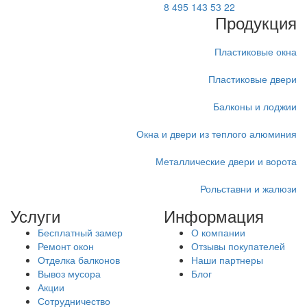
8 495 143 53 22
Продукция
Пластиковые окна
Пластиковые двери
Балконы и лоджии
Окна и двери из теплого алюминия
Металлические двери и ворота
Рольставни и жалюзи
Услуги
Информация
Бесплатный замер
О компании
Ремонт окон
Отзывы покупателей
Отделка балконов
Наши партнеры
Вывоз мусора
Блог
Акции
Сотрудничество