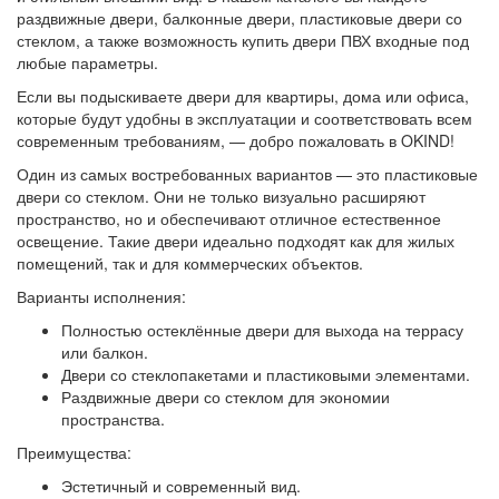
раздвижные двери, балконные двери, пластиковые двери со
стеклом, а также возможность купить двери ПВХ входные под
любые параметры.
Если вы подыскиваете двери для квартиры, дома или офиса,
которые будут удобны в эксплуатации и соответствовать всем
современным требованиям, — добро пожаловать в OKIND!
Один из самых востребованных вариантов — это пластиковые
двери со стеклом. Они не только визуально расширяют
пространство, но и обеспечивают отличное естественное
освещение. Такие двери идеально подходят как для жилых
помещений, так и для коммерческих объектов.
Варианты исполнения:
Полностью остеклённые двери для выхода на террасу
или балкон.
Двери со стеклопакетами и пластиковыми элементами.
Раздвижные двери со стеклом для экономии
пространства.
Преимущества:
Эстетичный и современный вид.