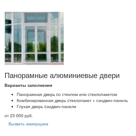
Панорамные алюминиевые двери
Варианты заполнения
Панорамная дверь cо стеклом или стеклопакетом
Комбинированная дверь cтеклопакет + сэндвич-панель
Глухая дверь cэндвич-панели
от 23 000 руб.
Вызвать замерщика