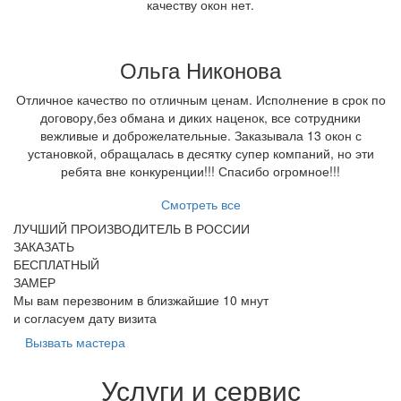
качеству окон нет.
Ольга Никонова
Отличное качество по отличным ценам. Исполнение в срок по
договору,без обмана и диких наценок, все сотрудники
вежливые и доброжелательные. Заказывала 13 окон с
установкой, обращалась в десятку супер компаний, но эти
ребята вне конкуренции!!! Спасибо огромное!!!
Смотреть все
ЛУЧШИЙ ПРОИЗВОДИТЕЛЬ В РОССИИ
ЗАКАЗАТЬ
БЕСПЛАТНЫЙ
ЗАМЕР
Мы вам перезвоним в близжайшие 10 мнут
и согласуем дату визита
Вызвать мастера
Услуги и сервис