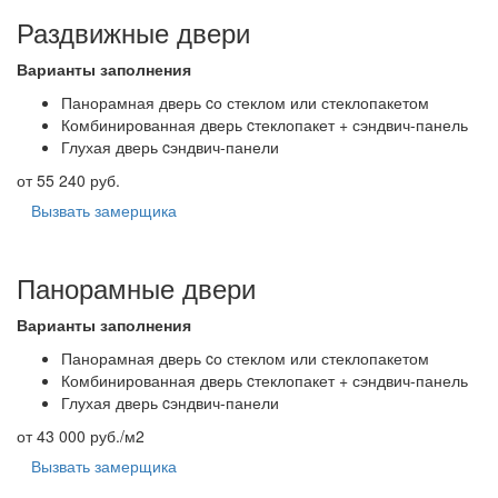
Раздвижные двери
Варианты заполнения
Панорамная дверь cо стеклом или стеклопакетом
Комбинированная дверь cтеклопакет + сэндвич-панель
Глухая дверь cэндвич-панели
от 55 240 руб.
Вызвать замерщика
Панорамные двери
Варианты заполнения
Панорамная дверь cо стеклом или стеклопакетом
Комбинированная дверь cтеклопакет + сэндвич-панель
Глухая дверь cэндвич-панели
от 43 000 руб./м2
Вызвать замерщика