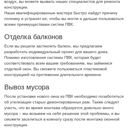
воздух, вы можете вызвать наших специалистов для ремонта
конструкции.
Наши квалифицированные мастера быстро найдут причину
поломку и устранят ее, чтобы вы могли и дальше пользоваться
всеми преимуществами систем ПВХ.
Отделка балконов
Если вы решили застеклить балкон, мы предлагаем
разработать индивидуальный проект для вашего дома.
Помимо изготовления системы ПВХ, которая будет
соответствовать всем вашим требованиям, мы займемся
отделкой окон. Вы сможете пользоваться пластиковой
конструкцией на протяжении длительного времени.
Вывоз мусора
После установки нового окна из ПВХ необходимо позаботиться
об утилизации старых демонтированных рам. Также следует
учесть, что во время монтажа образуется довольно много
мусора – мы возьмем на себя решение этой проблемы, и вы
сможете заселиться в комнату сразу после монтажа оконной
конструкции.