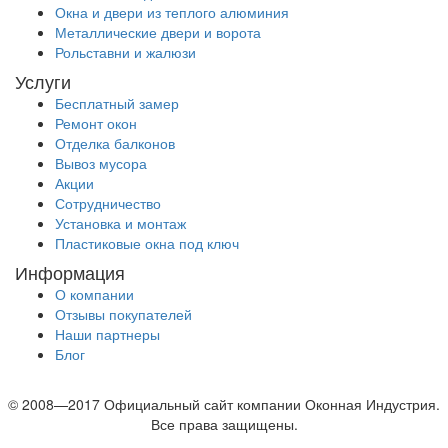
Окна и двери из теплого алюминия
Металлические двери и ворота
Рольставни и жалюзи
Услуги
Бесплатный замер
Ремонт окон
Отделка балконов
Вывоз мусора
Акции
Сотрудничество
Установка и монтаж
Пластиковые окна под ключ
Информация
О компании
Отзывы покупателей
Наши партнеры
Блог
© 2008—2017 Официальный сайт компании Оконная Индустрия.
Все права защищены.