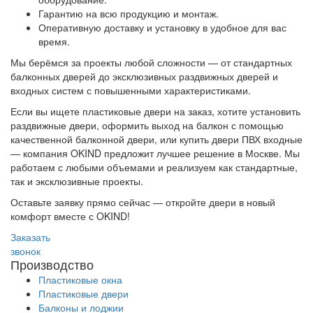
Гарантию на всю продукцию и монтаж.
Оперативную доставку и установку в удобное для вас
время.
Мы берёмся за проекты любой сложности — от стандартных
балконных дверей до эксклюзивных раздвижных дверей и
входных систем с повышенными характеристиками.
Если вы ищете пластиковые двери на заказ, хотите установить
раздвижные двери, оформить выход на балкон с помощью
качественной балконной двери, или купить двери ПВХ входные
— компания OKIND предложит лучшее решение в Москве. Мы
работаем с любыми объемами и реализуем как стандартные,
так и эксклюзивные проекты.
Оставьте заявку прямо сейчас — откройте двери в новый
комфорт вместе с OKIND!
Заказать
звонок
Производство
Пластиковые окна
Пластиковые двери
Балконы и лоджии