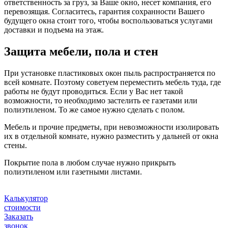
ответственность за груз, за Ваше окно, несет компания, его
перевозящая. Согласитесь, гарантия сохранности Вашего
будущего окна стоит того, чтобы воспользоваться услугами
доставки и подъема на этаж.
Защита мебели, пола и стен
При установке пластиковых окон пыль распространяется по
всей комнате. Поэтому советуем переместить мебель туда, где
работы не будут проводиться. Если у Вас нет такой
возможности, то необходимо застелить ее газетами или
полиэтиленом. То же самое нужно сделать с полом.
Мебель и прочие предметы, при невозможности изолировать
их в отдельной комнате, нужно разместить у дальней от окна
стены.
Покрытие пола в любом случае нужно прикрыть
полиэтиленом или газетными листами.
Калькулятор
стоимости
Заказать
звонок