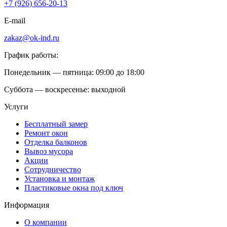
+7 (926) 656-20-13
E-mail
zakaz@ok-ind.ru
График работы:
Понедельник — пятница: 09:00 до 18:00
Суббота — воскресенье: выходной
Услуги
Бесплатный замер
Ремонт окон
Отделка балконов
Вывоз мусора
Акции
Сотрудничество
Установка и монтаж
Пластиковые окна под ключ
Информация
О компании