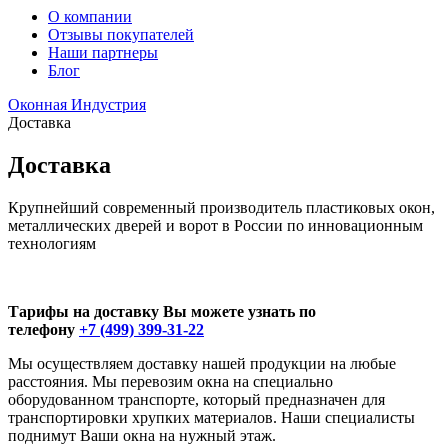
О компании
Отзывы покупателей
Наши партнеры
Блог
Оконная Индустрия
Доставка
Доставка
Крупнейший современный производитель пластиковых окон,
металлических дверей и ворот в России по инновационным
технологиям
Тарифы на доставку Вы можете узнать по
телефону
+7 (499) 399‑31‑22
Мы осуществляем доставку нашей продукции на любые
расстояния. Мы перевозим окна на специально
оборудованном транспорте, который предназначен для
транспортировки хрупких материалов. Наши специалисты
поднимут Ваши окна на нужный этаж.