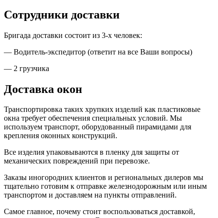
Сотрудники доставки
Бригада доставки состоит из 3-х человек:
— Водитель-экспедитор (ответит на все Ваши вопросы)
— 2 грузчика
Доставка окон
Транспортировка таких хрупких изделий как пластиковые
окна требует обеспечения специальных условий. Мы
используем транспорт, оборудованный пирамидами для
крепления оконных конструкций.
Все изделия упаковываются в пленку для защиты от
механических повреждений при перевозке.
Заказы иногородних клиентов и региональных дилеров мы
тщательно готовим к отправке железнодорожным или иным
транспортом и доставляем на пункты отправлений.
Самое главное, почему стоит воспользоваться доставкой,