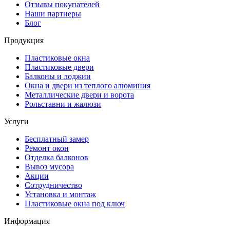
Отзывы покупателей
Наши партнеры
Блог
Продукция
Пластиковые окна
Пластиковые двери
Балконы и лоджии
Окна и двери из теплого алюминия
Металлические двери и ворота
Рольставни и жалюзи
Услуги
Бесплатный замер
Ремонт окон
Отделка балконов
Вывоз мусора
Акции
Сотрудничество
Установка и монтаж
Пластиковые окна под ключ
Информация