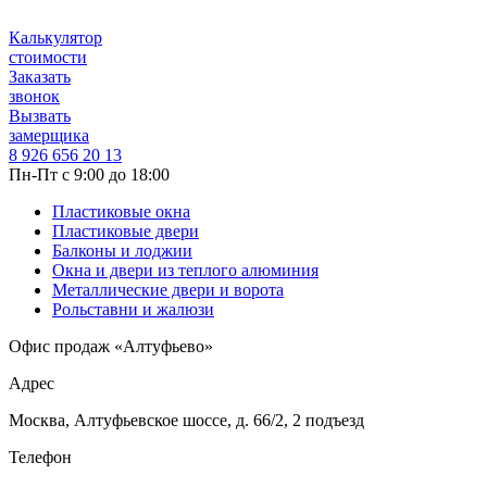
Калькулятор
стоимости
Заказать
звонок
Вызвать
замерщика
8 926 656 20 13
Пн-Пт с 9:00 до 18:00
Пластиковые окна
Пластиковые двери
Балконы и лоджии
Окна и двери из теплого алюминия
Металлические двери и ворота
Рольставни и жалюзи
Офис продаж «Алтуфьево»
Адрес
Москва, Алтуфьевское шоссе, д. 66/2, 2 подъезд
Телефон