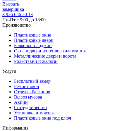
Вызвать
замерщика
8 926 656 20 13
Пн-Пт с 9:00 до 18:00
Производство
Пластиковые окна
Пластиковые двери
Балконы и лоджии
Окна и двери из теплого алюминия
Металлические двери и ворота
Рольставни и жалюзи
Услуги
Бесплатный замер
Ремонт окон
Отделка балконов
Вывоз мусора
Акции
Сотрудничество
Установка и монтаж
Пластиковые окна под ключ
Информация