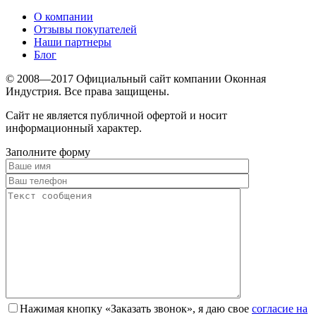
О компании
Отзывы покупателей
Наши партнеры
Блог
© 2008—2017 Официальный сайт компании Оконная
Индустрия. Все права защищены.
Сайт не является публичной офертой и носит
информационный характер.
Заполните форму
Нажимая кнопку «Заказать звонок», я даю свое
согласие на