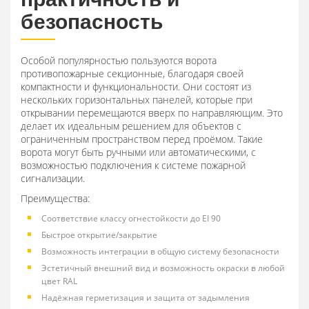
безопасность
Особой популярностью пользуются ворота
противопожарные секционные, благодаря своей
компактности и функциональности. Они состоят из
нескольких горизонтальных панелей, которые при
открывании перемещаются вверх по направляющим. Это
делает их идеальным решением для объектов с
ограниченным пространством перед проёмом. Такие
ворота могут быть ручными или автоматическими, с
возможностью подключения к системе пожарной
сигнализации.
Преимущества:
Соответствие классу огнестойкости до EI 90
Быстрое открытие/закрытие
Возможность интеграции в общую систему безопасности
Эстетичный внешний вид и возможность окраски в любой
цвет RAL
Надёжная герметизация и защита от задымления