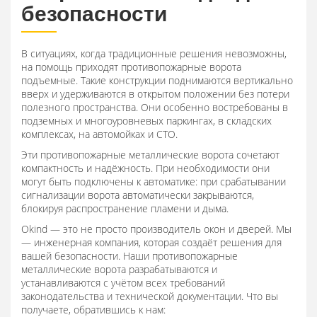
безопасности
В ситуациях, когда традиционные решения невозможны,
на помощь приходят противопожарные ворота
подъемные. Такие конструкции поднимаются вертикально
вверх и удерживаются в открытом положении без потери
полезного пространства. Они особенно востребованы в
подземных и многоуровневых паркингах, в складских
комплексах, на автомойках и СТО.
Эти противопожарные металлические ворота сочетают
компактность и надёжность. При необходимости они
могут быть подключены к автоматике: при срабатывании
сигнализации ворота автоматически закрываются,
блокируя распространение пламени и дыма.
Okind — это не просто производитель окон и дверей. Мы
— инженерная компания, которая создаёт решения для
вашей безопасности. Наши противопожарные
металлические ворота разрабатываются и
устанавливаются с учётом всех требований
законодательства и технической документации. Что вы
получаете, обратившись к нам: