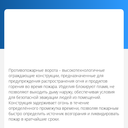
Противопожарные ворота – высокотехнологичные
ограждающие конструкции, предназначенные для
предупреждения распространения огня и продуктов
горения во время пожара. Изделия блокируют пламя, не
позволяют выходить дыму наружу, обеспечивая условия
для безопасной эвакуации людей из помещений.
Конструкция задерживает огонь в течение
определённого промежутка времени, позволяя пожарным
быстро определить источник возгорания и ликвидировать
пожар в кратчайшие сроки.