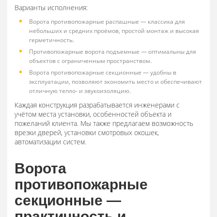
Варианты исполнения:
Ворота противопожарные распашные — классика для
небольших и средних проёмов, простой монтаж и высокая
герметичность.
Противопожарные ворота подъемные — оптимальны для
объектов с ограниченным пространством.
Ворота противопожарные секционные — удобны в
эксплуатации, позволяют экономить место и обеспечивают
отличную тепло- и звукоизоляцию.
Каждая конструкция разрабатывается инженерами с
учётом места установки, особенностей объекта и
пожеланий клиента. Мы также предлагаем возможность
врезки дверей, установки смотровых окошек,
автоматизации систем.
Ворота
противопожарные
секционные —
практичность и