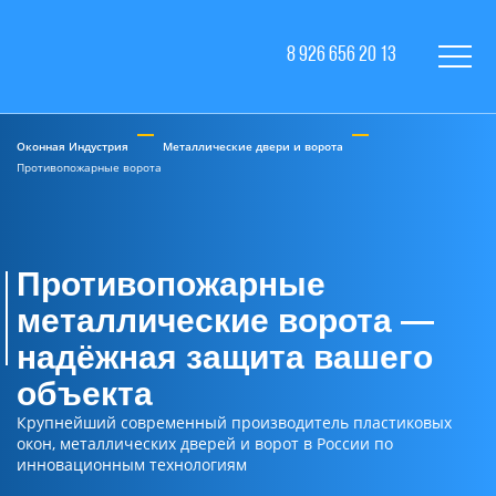
8 926 656 20 13
Оконная Индустрия
Металлические двери и ворота
Противопожарные ворота
Противопожарные
металлические ворота —
надёжная защита вашего
объекта
Крупнейший современный производитель пластиковых
окон, металлических дверей и ворот в России по
инновационным технологиям