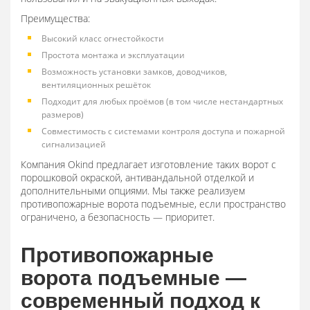
Преимущества:
Высокий класс огнестойкости
Простота монтажа и эксплуатации
Возможность установки замков, доводчиков,
вентиляционных решёток
Подходит для любых проёмов (в том числе нестандартных
размеров)
Совместимость с системами контроля доступа и пожарной
сигнализацией
Компания Okind предлагает изготовление таких ворот с
порошковой окраской, антивандальной отделкой и
дополнительными опциями. Мы также реализуем
противопожарные ворота подъемные, если пространство
ограничено, а безопасность — приоритет.
Противопожарные
ворота подъемные —
современный подход к