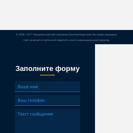
© 2008—2017 Официальный сайт компании Оконная Индустрия. Все права защищены.
Сайт не является публичной офертой и носит информационный характер.
Заполните форму