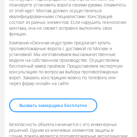
планируете установить ворота своими руками, откажитесь
от этой идет. Монтаж должен осуществляться
квалифицированными специалистами. Конструкция
состоит из разных элементов. Если нарушить технологию
монтажа, она не сможет исправно выполнять свои
функции.
Компания «Оконная индустрия» предлагает купить
противопожарные ворота с доставкой по Москве и
установкой. Мы изготавливаем высококачественные
модели на собственном производстве. Осуществляем
бесплатный замер проёмов. Предоставляем экспертную
консультацию по вопросам выбора противопожарных
ворот. Заказать конструкцию можно по телефону или
через форму онлайн на сайте.
Вызвать замерщика бесплатно
Безопасность объекта начинается с его инженерных
решений. Одним из ключевых элементов защиты в
случае пожара являются противопожарные металлические