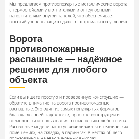
Мы предлагаем противопожарные металлические ворота
с термостойкими уплотнителями и огнеупорными
наполнителями внутри панелей, что обеспечивает
высокий уровень защиты даже в экстремальных условиях.
Ворота
противопожарные
распашные — надёжное
решение для любого
объекта
Если вы ищете простую и проверенную конструкцию —
обратите внимание на ворота противопожарные
распашные. Это один из самых популярных форматов
благодаря своей надёжности, простоте конструкции и
возможности использования в помещениях любого типа.
Распашные модели часто устанавливаются в технических
помещениях, на складах, в паркингах, в местах общего
пользования и на эвакуационных выходах.