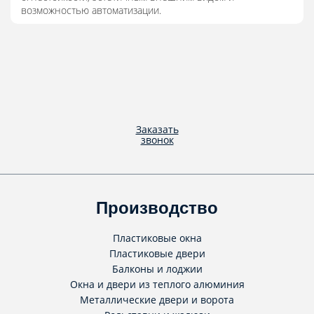
возможностью автоматизации.
Заказать
звонок
Производство
Пластиковые окна
Пластиковые двери
Балконы и лоджии
Окна и двери из теплого алюминия
Металлические двери и ворота