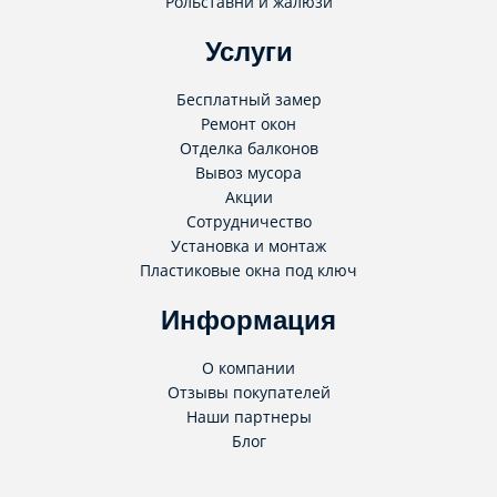
Рольставни и жалюзи
Услуги
Бесплатный замер
Ремонт окон
Отделка балконов
Вывоз мусора
Акции
Сотрудничество
Установка и монтаж
Пластиковые окна под ключ
Информация
О компании
Отзывы покупателей
Наши партнеры
Блог