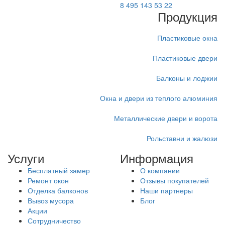
8 495 143 53 22
Продукция
Пластиковые окна
Пластиковые двери
Балконы и лоджии
Окна и двери из теплого алюминия
Металлические двери и ворота
Рольставни и жалюзи
Услуги
Информация
Бесплатный замер
О компании
Ремонт окон
Отзывы покупателей
Отделка балконов
Наши партнеры
Вывоз мусора
Блог
Акции
Сотрудничество