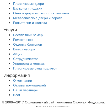
Пластиковые двери
Балконы и лоджии
Окна и двери из теплого алюминия
Металлические двери и ворота
Рольставни и жалюзи
Услуги
Бесплатный замер
Ремонт окон
Отделка балконов
Вывоз мусора
Акции
Сотрудничество
Установка и монтаж
Пластиковые окна под ключ
Информация
О компании
Отзывы покупателей
Наши партнеры
Блог
© 2008—2017 Официальный сайт компании Оконная Индустрия.
Все права защищены.