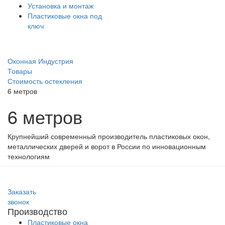
Установка и монтаж
Пластиковые окна под
ключ
Оконная Индустрия
Товары
Стоимость остекления
6 метров
6 метров
Крупнейший современный производитель пластиковых окон,
металлических дверей и ворот в России по инновационным
технологиям
Заказать
звонок
Производство
Пластиковые окна