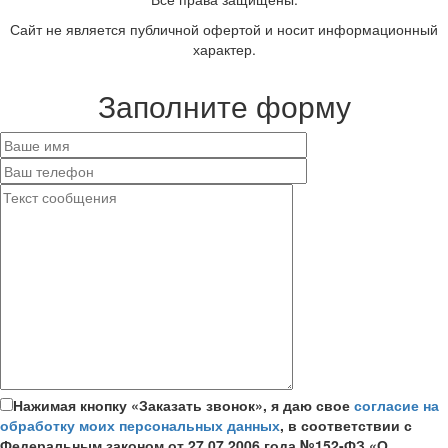
Сайт не является публичной офертой и носит информационный
характер.
Заполните форму
Нажимая кнопку «Заказать звонок», я даю свое
согласие на
обработку моих персональных данных
, в соответствии с
Федеральным законом от 27.07.2006 года №152-ФЗ «О