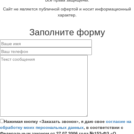
Сайт не является публичной офертой и носит информационный
характер.
Заполните форму
Нажимая кнопку «Заказать звонок», я даю свое
согласие на
обработку моих персональных данных
, в соответствии с
Федеральным законом от 27.07.2006 года №152-ФЗ «О