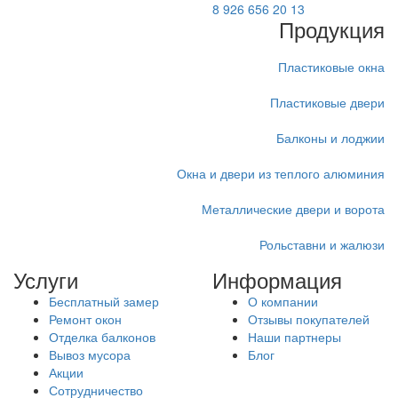
8 926 656 20 13
Продукция
Пластиковые окна
Пластиковые двери
Балконы и лоджии
Окна и двери из теплого алюминия
Металлические двери и ворота
Рольставни и жалюзи
Услуги
Информация
Бесплатный замер
О компании
Ремонт окон
Отзывы покупателей
Отделка балконов
Наши партнеры
Вывоз мусора
Блог
Акции
Сотрудничество