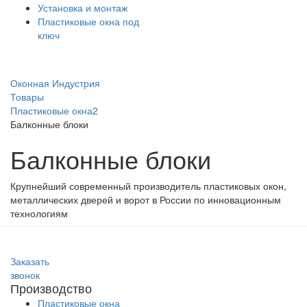
Установка и монтаж
Пластиковые окна под
ключ
Оконная Индустрия
Товары
Пластиковые окна2
Балконные блоки
Балконные блоки
Крупнейший современный производитель пластиковых окон,
металлических дверей и ворот в России по инновационным
технологиям
Заказать
звонок
Производство
Пластиковые окна