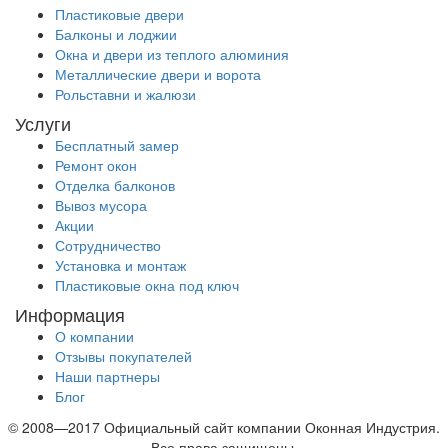
Пластиковые двери
Балконы и лоджии
Окна и двери из теплого алюминия
Металлические двери и ворота
Рольставни и жалюзи
Услуги
Бесплатный замер
Ремонт окон
Отделка балконов
Вывоз мусора
Акции
Сотрудничество
Установка и монтаж
Пластиковые окна под ключ
Информация
О компании
Отзывы покупателей
Наши партнеры
Блог
© 2008—2017 Официальный сайт компании Оконная Индустрия.
Все права защищены.