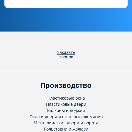
Заказать
звонок
Производство
Пластиковые окна
Пластиковые двери
Балконы и лоджии
Окна и двери из теплого алюминия
Металлические двери и ворота
Рольставни и жалюзи