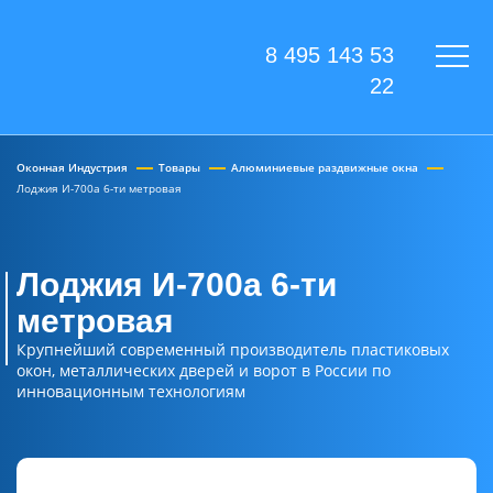
8 495 143 53
22
Оконная Индустрия
Товары
Алюминиевые раздвижные окна
Лоджия И-700а 6-ти метровая
Лоджия И-700а 6-ти
метровая
Крупнейший современный производитель пластиковых
окон, металлических дверей и ворот в России по
инновационным технологиям