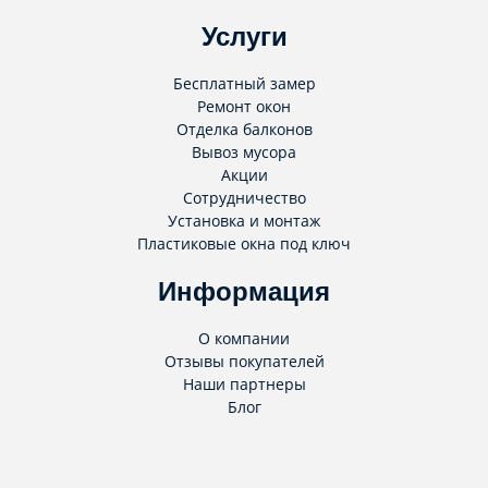
Услуги
Бесплатный замер
Ремонт окон
Отделка балконов
Вывоз мусора
Акции
Сотрудничество
Установка и монтаж
Пластиковые окна под ключ
Информация
О компании
Отзывы покупателей
Наши партнеры
Блог