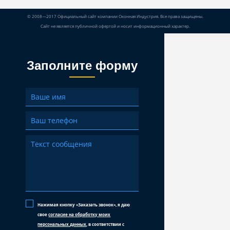
© 2008—2017 Официальный сайт компании Оконная Индустрия. Все права защищены.
Сайт не является публичной офертой и носит информационный характер.
Заполните форму
Нажимая кнопку «Заказать звонок», я даю
свое
согласие на обработку моих
персональных данных
, в соответствии с