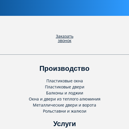
Заказать
звонок
Производство
Пластиковые окна
Пластиковые двери
Балконы и лоджии
Окна и двери из теплого алюминия
Металлические двери и ворота
Рольставни и жалюзи
Услуги