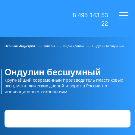
8 495 143 53
22
Оконная Индустрия
Товары
Виды кровли
Ондулин бесшумный
Ондулин бесшумный
Крупнейший современный производитель пластиковых
окон, металлических дверей и ворот в России по
инновационным технологиям