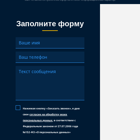
Заполните форму
Нажимая кнопку «Заказать звонок», я даю
свое
согласие на обработку моих
персональных данных
, в соответствии с
Федеральным законом от 27.07.2006 года
№152-ФЗ «О персональных данных»