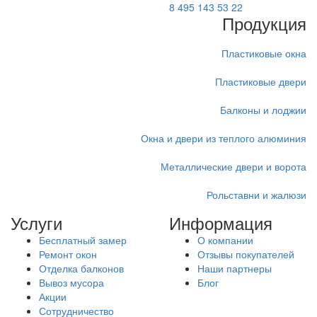
8 495 143 53 22
Продукция
Пластиковые окна
Пластиковые двери
Балконы и лоджии
Окна и двери из теплого алюминия
Металлические двери и ворота
Рольставни и жалюзи
Услуги
Информация
Бесплатный замер
О компании
Ремонт окон
Отзывы покупателей
Отделка балконов
Наши партнеры
Вывоз мусора
Блог
Акции
Сотрудничество