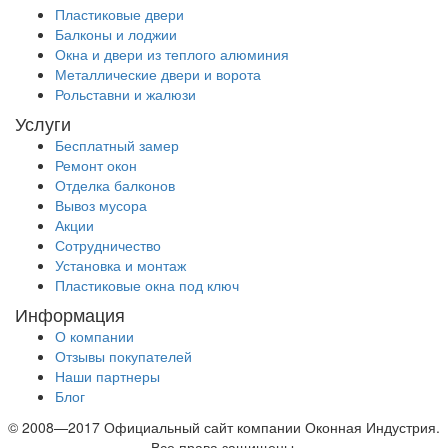
Пластиковые двери
Балконы и лоджии
Окна и двери из теплого алюминия
Металлические двери и ворота
Рольставни и жалюзи
Услуги
Бесплатный замер
Ремонт окон
Отделка балконов
Вывоз мусора
Акции
Сотрудничество
Установка и монтаж
Пластиковые окна под ключ
Информация
О компании
Отзывы покупателей
Наши партнеры
Блог
© 2008—2017 Официальный сайт компании Оконная Индустрия.
Все права защищены.