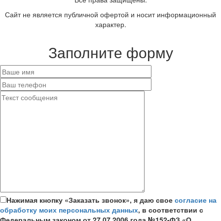
Сайт не является публичной офертой и носит информационный
характер.
Заполните форму
Нажимая кнопку «Заказать звонок», я даю свое
согласие на
обработку моих персональных данных
, в соответствии с
Федеральным законом от 27.07.2006 года №152-ФЗ «О