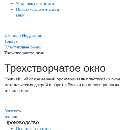
Установка и монтаж
Пластиковые окна под
ключ
Оконная Индустрия
Товары
Пластиковые окна2
Трехстворчатое окно
Трехстворчатое окно
Крупнейший современный производитель пластиковых окон,
металлических дверей и ворот в России по инновационным
технологиям
Заказать
звонок
Производство
Пластиковые окна