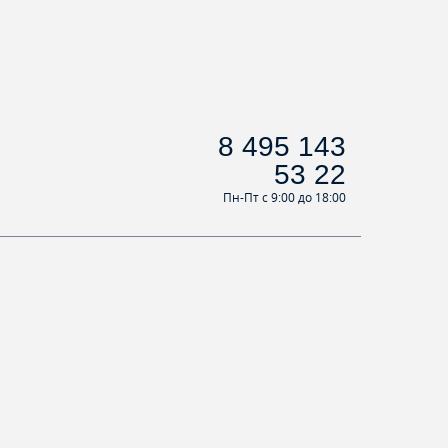
8 495 143
53 22
Пн-Пт с 9:00 до 18:00