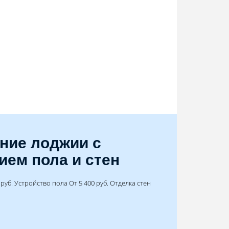
ние лоджии с
ием пола и стен
руб. Устройство пола От 5 400 руб. Отделка стен