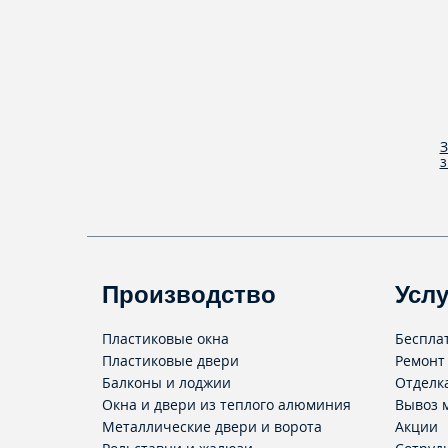
З
з
Производство
Услу
Пластиковые окна
Беспла
Пластиковые двери
Ремонт
Балконы и лоджии
Отделк
Окна и двери из теплого алюминия
Вывоз 
Металлические двери и ворота
Акции