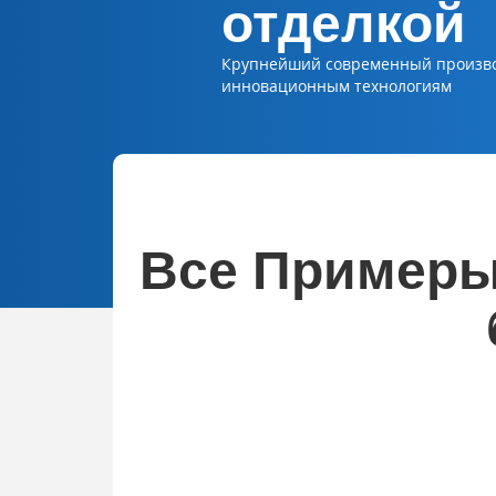
отделкой
Крупнейший современный производи
инновационным технологиям
Все Примеры