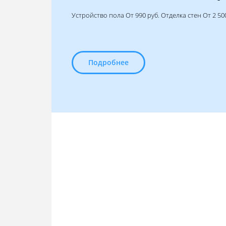
Устройство пола От 990 руб. Отделка стен От 2 500
Подробнее