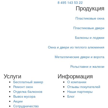
8 495 143 53 22
Продукция
Пластиковые окна
Пластиковые двери
Балконы и лоджии
Окна и двери из теплого алюминия
Металлические двери и ворота
Рольставни и жалюзи
Услуги
Информация
Бесплатный замер
О компании
Ремонт окон
Отзывы покупателей
Отделка балконов
Наши партнеры
Вывоз мусора
Блог
Акции
Сотрудничество