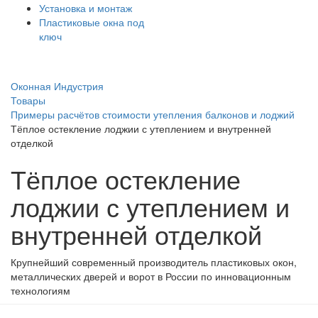
Установка и монтаж
Пластиковые окна под
ключ
Оконная Индустрия
Товары
Примеры расчётов стоимости утепления балконов и лоджий
Тёплое остекление лоджии с утеплением и внутренней
отделкой
Тёплое остекление
лоджии с утеплением и
внутренней отделкой
Крупнейший современный производитель пластиковых окон,
металлических дверей и ворот в России по инновационным
технологиям