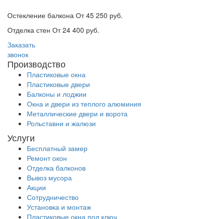
Остекление балкона От 45 250 руб.
Отделка стен От 24 400 руб.
Заказать
звонок
Производство
Пластиковые окна
Пластиковые двери
Балконы и лоджии
Окна и двери из теплого алюминия
Металлические двери и ворота
Рольставни и жалюзи
Услуги
Бесплатный замер
Ремонт окон
Отделка балконов
Вывоз мусора
Акции
Сотрудничество
Установка и монтаж
Пластиковые окна под ключ