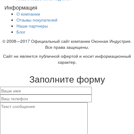
Информация
О компании
Отзывы покупателей
Наши партнеры
Блог
© 2008—2017 Официальный сайт компании Оконная Индустрия.
Все права защищены.
Сайт не является публичной офертой и носит информационный
характер.
Заполните форму