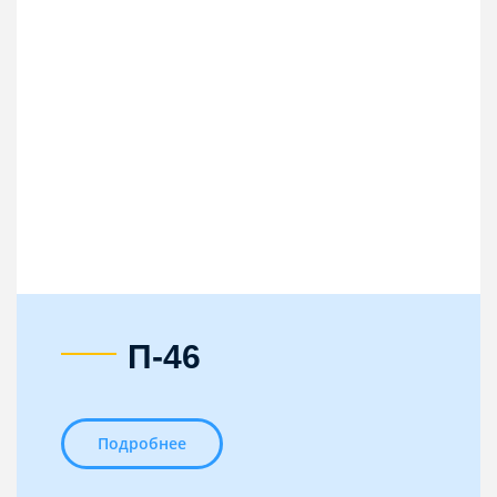
П-46
Подробнее