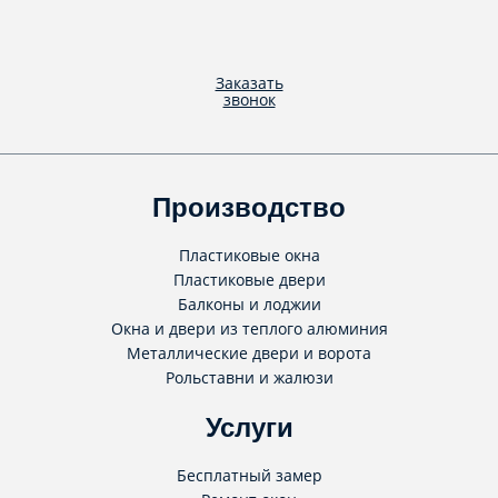
Заказать
звонок
Производство
Пластиковые окна
Пластиковые двери
Балконы и лоджии
Окна и двери из теплого алюминия
Металлические двери и ворота
Рольставни и жалюзи
Услуги
Бесплатный замер