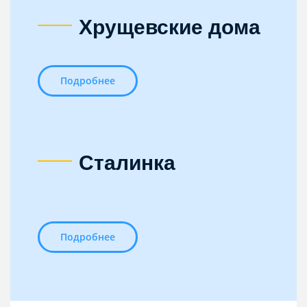
Хрущевские дома
Подробнее
Сталинка
Подробнее