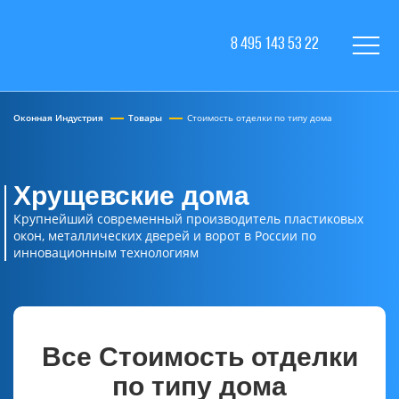
8 495 143 53 22
Оконная Индустрия
Товары
Стоимость отделки по типу дома
Хрущевские дома
Крупнейший современный производитель пластиковых
окон, металлических дверей и ворот в России по
инновационным технологиям
Все Стоимость отделки
по типу дома