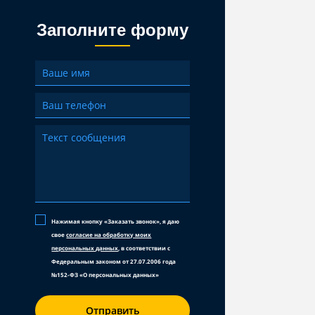
Заполните форму
Нажимая кнопку «Заказать звонок», я даю
свое
согласие на обработку моих
персональных данных
, в соответствии с
Федеральным законом от 27.07.2006 года
№152-ФЗ «О персональных данных»